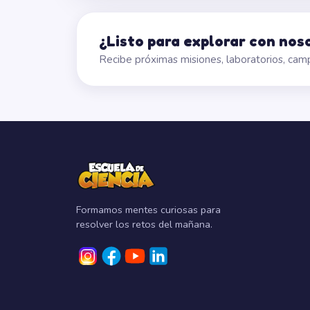
¿Listo para explorar con nos
Recibe próximas misiones, laboratorios, ca
Formamos mentes curiosas para
resolver los retos del mañana.