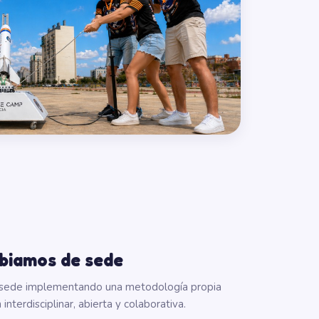
biamos de sede
sede implementando una metodología propia
nterdisciplinar, abierta y colaborativa.