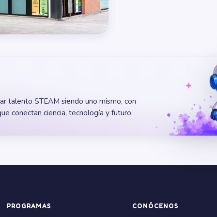
lar talento STEAM siendo uno mismo, con
e conectan ciencia, tecnología y futuro.
PROGRAMAS
CONÓCENOS