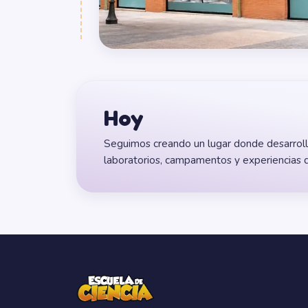
Hoy
Seguimos creando un lugar donde desarrol
laboratorios, campamentos y experiencias qu