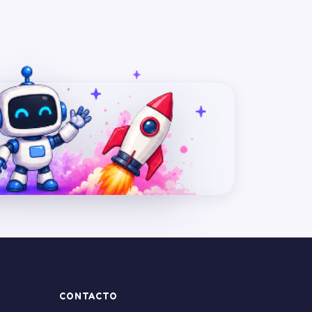
CONTACTO