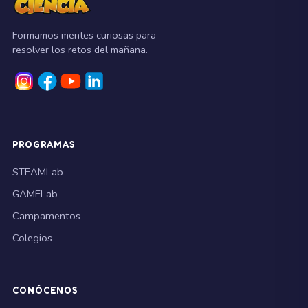
Formamos mentes curiosas para
resolver los retos del mañana.
PROGRAMAS
STEAMLab
GAMELab
Campamentos
Colegios
CONÓCENOS