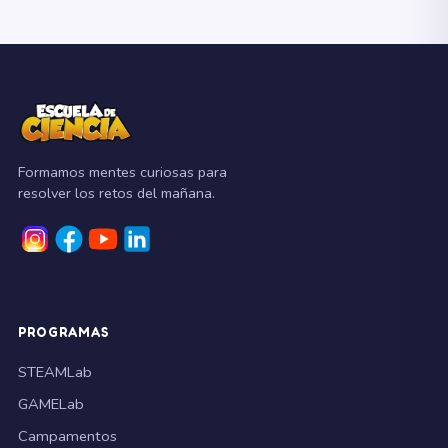
Formamos mentes curiosas para
resolver los retos del mañana.
PROGRAMAS
STEAMLab
GAMELab
Campamentos