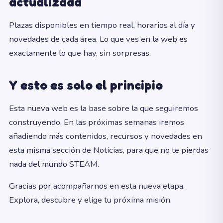
actualizada
Plazas disponibles en tiempo real, horarios al día y
novedades de cada área. Lo que ves en la web es
exactamente lo que hay, sin sorpresas.
Y esto es solo el principio
Esta nueva web es la base sobre la que seguiremos
construyendo. En las próximas semanas iremos
añadiendo más contenidos, recursos y novedades en
esta misma sección de Noticias, para que no te pierdas
nada del mundo STEAM.
Gracias por acompañarnos en esta nueva etapa.
Explora, descubre y elige tu próxima misión.