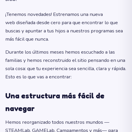
¡Tenemos novedades! Estrenamos una nueva
web diseñada desde cero para que encontrar lo que
buscas y apuntar a tus hijos a nuestros programas sea
más fácil que nunca.
Durante los últimos meses hemos escuchado a las
familias y hemos reconstruido el sitio pensando en una
sola cosa: que tu experiencia sea sencilla, clara y rápida.
Esto es lo que vas a encontrar:
Una estructura más fácil de
navegar
Hemos reorganizado todos nuestros mundos —
STEAMLab, GAMELab, Campamentos y más— para