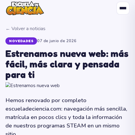
← Volver a noticias
07 de junio de 2026
NOVEDADES
Estrenamos nueva web: más
fácil, más clara y pensada
para ti
Hemos renovado por completo
escueladeciencia.com: navegación más sencilla,
matrícula en pocos clics y toda la información
de nuestros programas STEAM en un mismo
sitio.