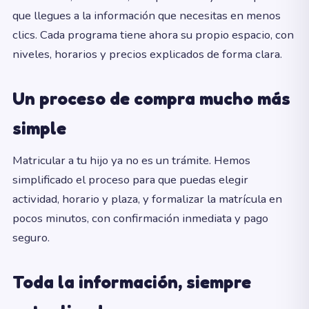
que llegues a la información que necesitas en menos
clics. Cada programa tiene ahora su propio espacio, con
niveles, horarios y precios explicados de forma clara.
Un proceso de compra mucho más
simple
Matricular a tu hijo ya no es un trámite. Hemos
simplificado el proceso para que puedas elegir
actividad, horario y plaza, y formalizar la matrícula en
pocos minutos, con confirmación inmediata y pago
seguro.
Toda la información, siempre