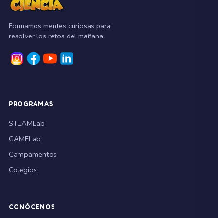
Formamos mentes curiosas para
resolver los retos del mañana.
PROGRAMAS
STEAMLab
GAMELab
Campamentos
Colegios
CONÓCENOS